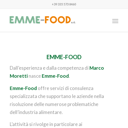
+39 335 573 8460
EMME-FOOD
Dall’esperienza e dalla competenza di
Marco
Moretti
nasce
Emme-Food
.
Emme-Food
offre servizi di consulenza
specializzata che supportano le aziende nella
risoluzione delle numerose problematiche
dell’industria alimentare.
L’attività si rivolge in particolare ai