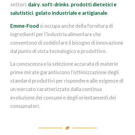
settori:
dairy
,
soft-drinks
,
prodotti dietetici e
salutistici
,
gelato industriale
e artigianale
.
Emme-Food
si occupa anche della fornitura di
ingredienti per l’industria alimentare che
consentono di soddisfare il bisogno di innovazione
dal punto di vista tecnologico e produttivo.
La conoscenza e la selezione accurata di materie
prime mirate garantiscono l’ottimizzazione degli
standard produttivi per rispondere alle esigenze di
un mercato caratterizzato dalla continua
evoluzione dei consumi e degli orientamenti dei
consumatori.