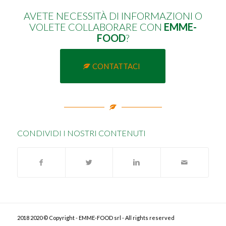
AVETE NECESSITÀ DI INFORMAZIONI O
VOLETE COLLABORARE CON
EMME-
FOOD
?
CONTATTACI
CONDIVIDI I NOSTRI CONTENUTI
2018 2020 © Copyright - EMME-FOOD srl - All rights reserved